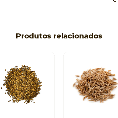
Produtos relacionados