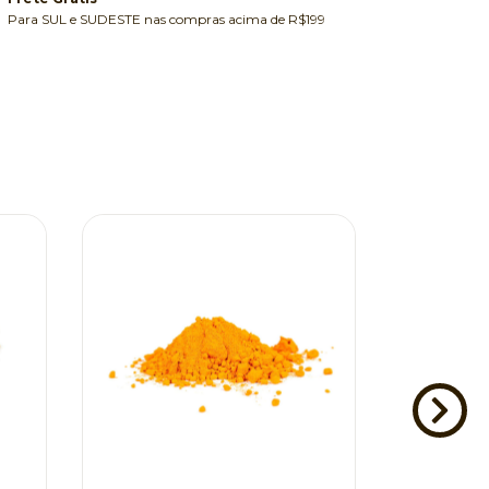
Para SUL e SUDESTE nas compras acima de R$199