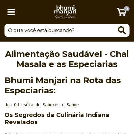
0
Alimentação Saudável - Chai
Masala e as Especiarias
Bhumi Manjari na Rota das
Especiarias:
Uma Odisséia de Sabores e Saúde
Os Segredos da Culinária Indiana
Revelados