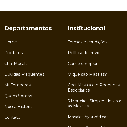
Departamentos
Institucional
Home
Termos e condições
Produtos
Política de envio
Chai Masala
Como comprar
Dúvidas Frequentes
O que são Masalas?
Kit Temperos
Chai Masala e o Poder das
Especiarias
Quem Somos
5 Maneiras Simples de Usar
as Masalas
Nossa História
Masalas Ayurvédicas
Contato